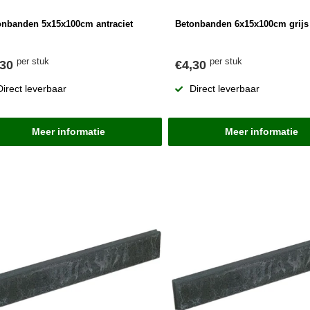
onbanden 5x15x100cm antraciet
Betonbanden 6x15x100cm grijs
per stuk
per stuk
,30
€4,30
Direct leverbaar
Direct leverbaar
Meer informatie
Meer informatie