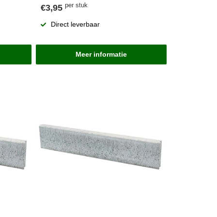
per stuk
€3,95
Direct leverbaar
Meer informatie