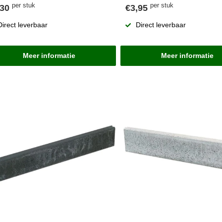
per stuk
per stuk
,30
€3,95
Direct leverbaar
Direct leverbaar
Meer informatie
Meer informatie