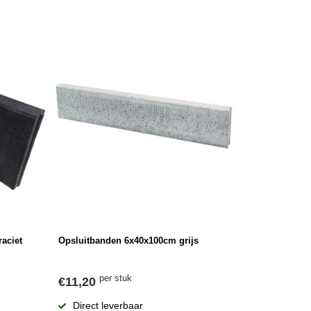
aciet
Opsluitbanden 6x40x100cm grijs
per stuk
€11,20
Direct leverbaar